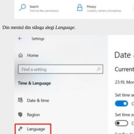
Din meniul din stânga alegi
Language
.