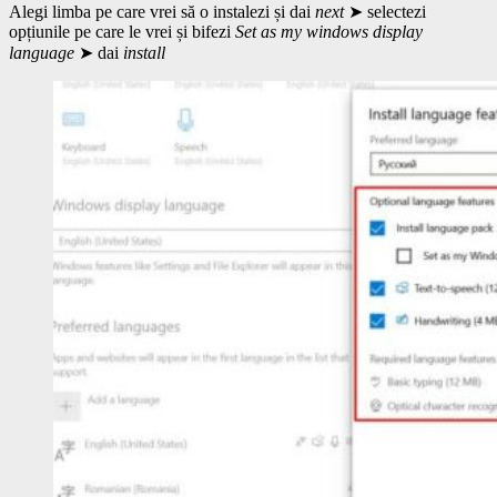
Alegi limba pe care vrei să o instalezi și dai
next
➤ selectezi
opțiunile pe care le vrei și bifezi
Set as my windows display
language
➤ dai
install