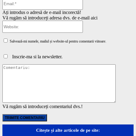
Ați introdus o adresă de e-mail incorectă!
Vă rugăm să introduceți adresa dvs. de e-mail aici
Website:
Salvează-mi numele, mailul și website-ul pentru comentarii viitoare.
Inscrie-ma si la newsletter.
Comentari
Vă rugăm să introduceți comentariul dvs.!
Citește și alte articole de pe site: