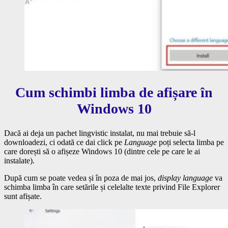
Cum schimbi limba de afișare în
Windows 10
Dacă ai deja un pachet lingvistic instalat, nu mai trebuie să-l
downloadezi, ci odată ce dai click pe
Language
poți selecta limba pe
care dorești să o afișeze Windows 10 (dintre cele pe care le ai
instalate).
După cum se poate vedea și în poza de mai jos,
display language
va
schimba limba în care setările și celelalte texte privind File Explorer
sunt afișate.