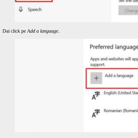
Dai click pe
Add a language
.