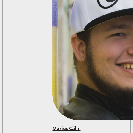
Marius Călin