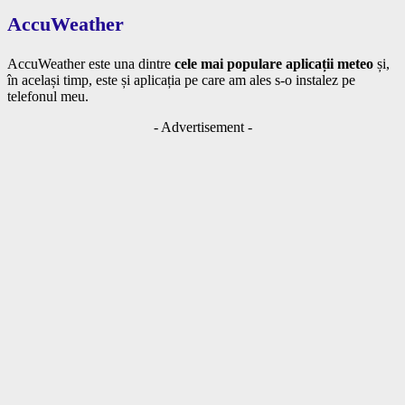
AccuWeather
AccuWeather este una dintre
cele mai populare aplicații meteo
și,
în același timp, este și aplicația pe care am ales s-o instalez pe
telefonul meu.
- Advertisement -