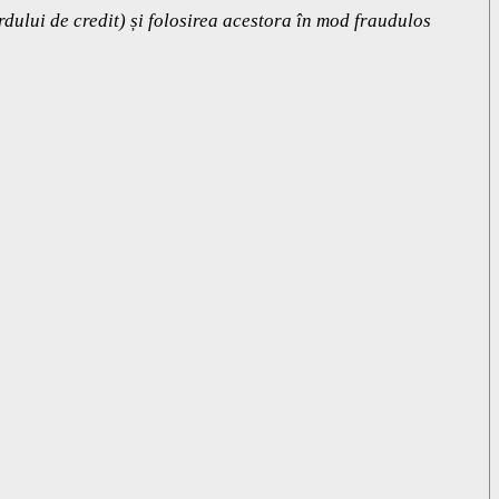
dului de credit) și folosirea acestora în mod fraudulos