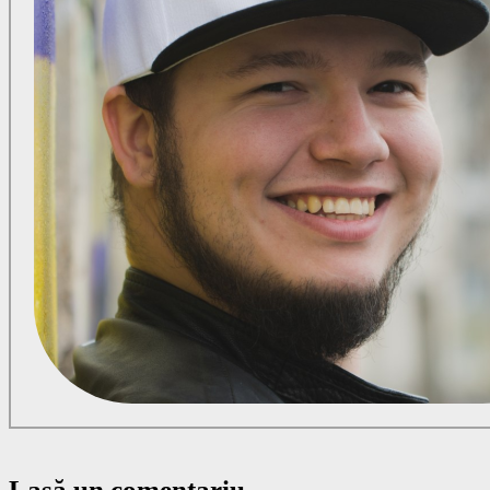
Lasă un comentariu