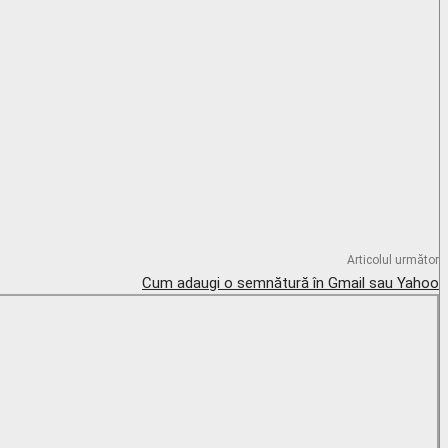
Articolul următor
Cum adaugi o semnătură în Gmail sau Yahoo