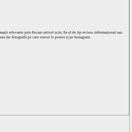
ații relevante prin fiecare articol scris, fie el de tip review, informațional sau
 sau fac fotografii pe care uneori le postez și pe Instagram.